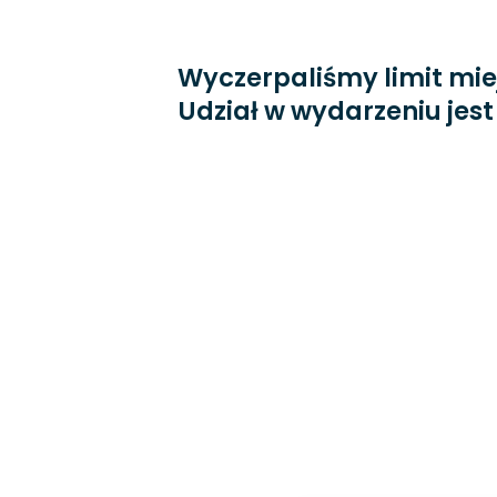
Wyczerpaliśmy limit mie
Udział w wydarzeniu jes